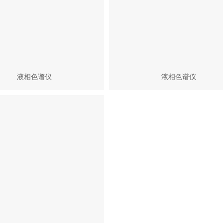
液相色谱仪
液相色谱仪