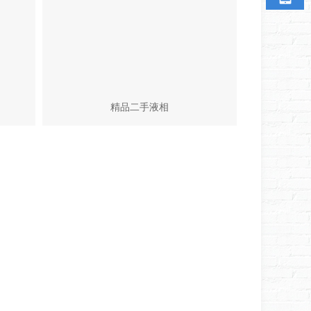
精品二手液相