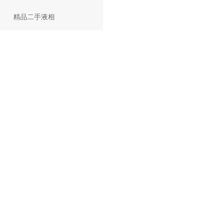
精品二手液相