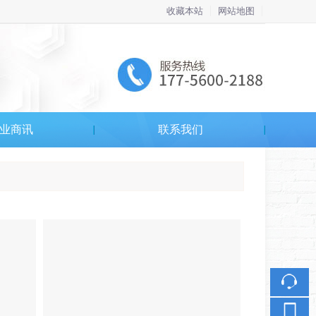
收藏本站
网站地图
触屏版
业商讯
联系我们
浏览手机站