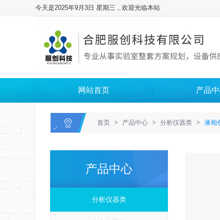
今天是2025年9月3日 星期三，欢迎光临本站
网站首页
产品中
首页
>
产品中心
>
分析仪器类
>
液相
产品中心
分析仪器类