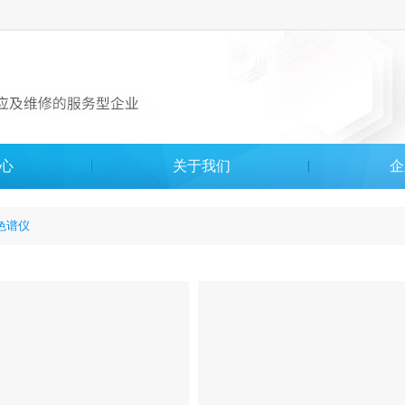
心
关于我们
企
色谱仪